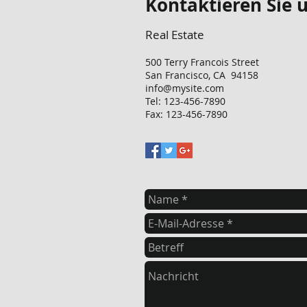
Kontaktieren Sie 
Real Estate
500 Terry Francois Street
San Francisco, CA 94158
info@mysite.com
Tel: 123-456-7890
Fax: 123-456-7890